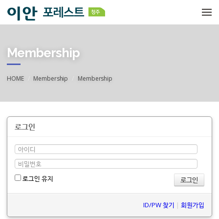
메뉴 건너뛰기
Membership
HOME
Membership
Membership
로그인
로그인 유지
ID/PW 찾기
|
회원가입