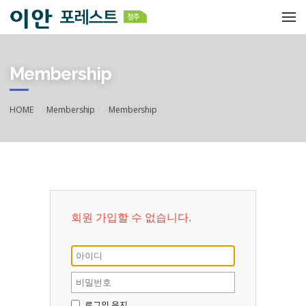
메뉴 건너뛰기
Membership
HOME
Membership
Membership
회원 가입할 수 없습니다.
로그인 유지