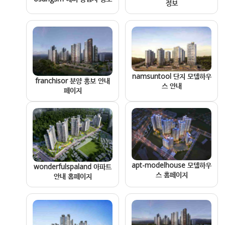
정보
namsuntool 단지 모델하우
franchisor 분양 홍보 안내
스 안내
페이지
apt-modelhouse 모델하우
wonderfulspaland 아파트
스 홈페이지
안내 홈페이지