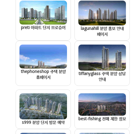
preti 아파트 단지 브로슈어
lagunahill 분양 홍보 안내
페이지
thephoneshop 주택 분양
tiffanyglass 주택 분양 상담
홈페이지
안내
best-fishing 전매 제한 정보
s999 분양 단지 방문 예약