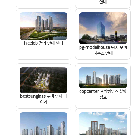
안내
hiceleb 청약 안내 센터
pg-modelhouse 단지 모델
하우스 안내
copcenter 모델하우스 분양
bestsunglass 주택 안내 페
정보
이지